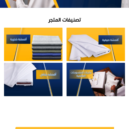
تصنيفات المتجر