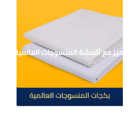
تميز مع أقمشة المنسوجات العالمية