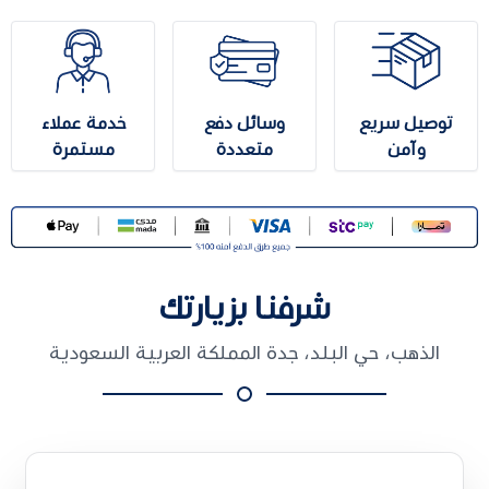
توصيل سريع
وسائل دفع
خدمة عملاء
وآمن
متعددة
مستمرة
شرفنا بزيارتك
الذهب، حي البلد، جدة المملكة العربية السعودية