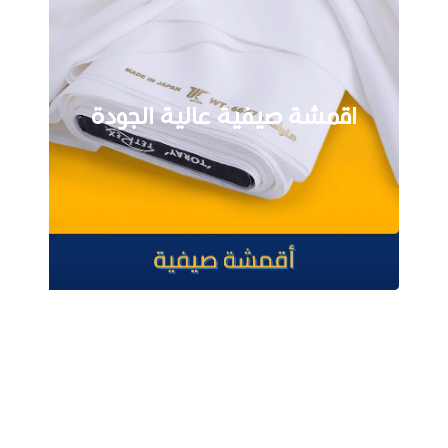
اقمشة صيفية عالية الجودة