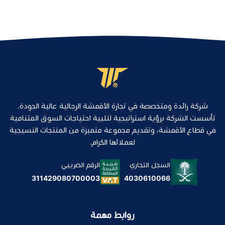
شركة رائدة ومتخصصة في تجارة الأقمشة الرجالية عالية الجودة.
تأسست الشركة برؤية استراتيجية لتلبية احتياجات السوق المتنامية
في قطاع الأقمشة، وتقديم مجموعة متميزة من المنتجات النسيجية
لعملائها الكرام.
السجل التجاري
الرقم الضريبي
4030610066
311429080700003
روابط مهمة