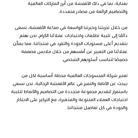
بعناية، بما في ذلك الأقمشة من أبرز الماركات العالمية
والتصاميم الرائعة من مصادر متعددة.
من خلال تجربتنا وخبرتنا الواسعة في صناعة الأقمشة، نسعى
دائمًا إلى تلبية تطلعات واحتياجات عملائنا الكرام. نحن نهتم
بتقديم أعلى مستويات الجودة والتفرد في منتجاتنا، مما يمكّن
عملائنا من التعبير عن أنفسهم من خلال ملابس مصممة
خصيصًا لتناسب أسلوبهم الشخصي.
تعتبر شركة المنسوجات العالمية محطة أساسية لكل من
يبحث عن الأناقة والتميز في عالم الأقمشة الرجالية. نحن نسعى
باستمرار لتقديم مجموعة متجددة من التصاميم والأنماط لتلبية
احتياجات العملاء المتنوعة والمتغيرة، مع التركيز على الابتكار
والجودة في كل تفاصيل منتجاتنا.