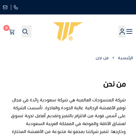
0
worldtextiles
الرئيسية
من نحن
من نحن
شركة المنسوجات العالمية هي شركة سعودية رائدة في مجال
توفير الأقمشة الرجالية عالية الجودة والفاخرة. تأسست الشركة
على أسس قوية من الالتزام بالتميز وتقديم أفضل تجربة تسوق
لعشاق الأناقة والموضة في المملكة العربية السعودية
وخارجها. تتميز شركتنا بمجموعة متنوعة من الأقمشة المختارة